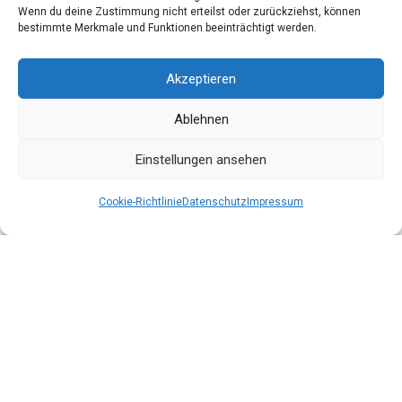
Wenn du deine Zustimmung nicht erteilst oder zurückziehst, können
bestimmte Merkmale und Funktionen beeinträchtigt werden.
Akzeptieren
Ablehnen
Einstellungen ansehen
Cookie-Richtlinie
Datenschutz
Impressum
Datenschutz
Impressum