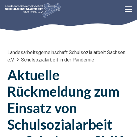
Landesarbeitsgemeinschaft Schulsozialarbeit Sachsen
e.V.
Schulsozialarbeit in der Pandemie
Aktuelle
Rückmeldung zum
Einsatz von
Schulsozialarbeit