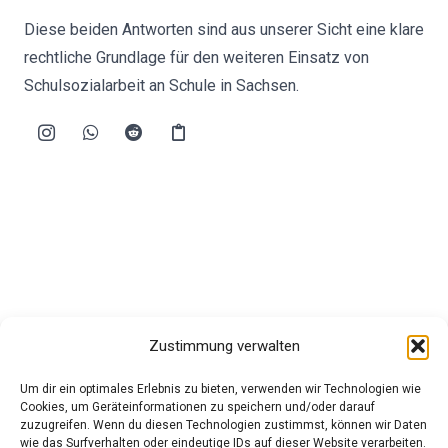
Diese beiden Antworten sind aus unserer Sicht eine klare
rechtliche Grundlage für den weiteren Einsatz von
Schulsozialarbeit an Schule in Sachsen.
Zustimmung verwalten
Um dir ein optimales Erlebnis zu bieten, verwenden wir Technologien wie
Cookies, um Geräteinformationen zu speichern und/oder darauf
zuzugreifen. Wenn du diesen Technologien zustimmst, können wir Daten
wie das Surfverhalten oder eindeutige IDs auf dieser Website verarbeiten.