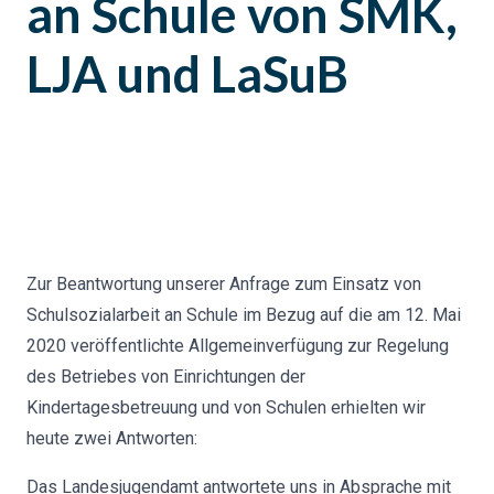
an Schule von SMK,
LJA und LaSuB
Zur Beantwortung unserer Anfrage zum Einsatz von
Schulsozialarbeit an Schule im Bezug auf die am 12. Mai
2020 veröffentlichte Allgemeinverfügung zur Regelung
des Betriebes von Einrichtungen der
Kindertagesbetreuung und von Schulen erhielten wir
heute zwei Antworten:
Das Landesjugendamt antwortete uns in Absprache mit