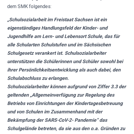
dem SMK folgendes:
„Schulsozialarbeit im Freistaat Sachsen ist ein
eigenständiges Handlungsfeld der Kinder- und
Jugendhilfe am Lern- und Lebensort Schule, das für
alle Schularten Schulstufen und im Sächsischen
Schulgesetz verankert ist. Schulsozialarbeiter
unterstützen die Schülerinnen und Schüler sowohl bei
ihrer Persönlichkeitsentwicklung als auch dabei, den
Schulabschluss zu erlangen.
Schulsozialarbeiter können aufgrund von Ziffer 3.3 der
geltenden „Allgemeinverfügung zur Regelung des
Betriebs von Einrichtungen der Kindertagesbetreuung
und von Schulen im Zusammenhand mit der
Bekämpfung der SARS-CoV-2- Pandemie“ das
Schulgelände betreten, da sie aus den o.a. Gründen zu