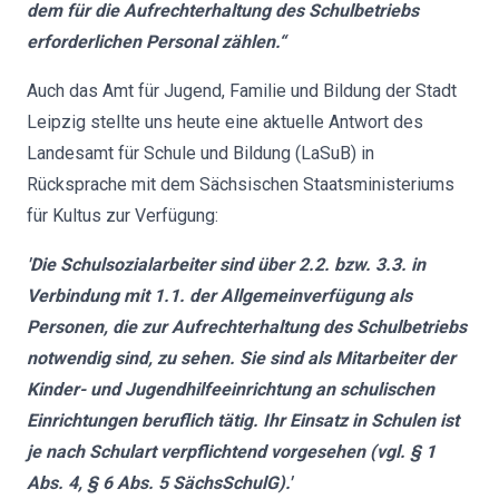
dem für die Aufrechterhaltung des Schulbetriebs
erforderlichen Personal zählen.“
Auch das Amt für Jugend, Familie und Bildung der Stadt
Leipzig stellte uns heute eine aktuelle Antwort des
Landesamt für Schule und Bildung (LaSuB) in
Rücksprache mit dem Sächsischen Staatsministeriums
für Kultus zur Verfügung:
'Die Schulsozialarbeiter sind über 2.2. bzw. 3.3. in
Verbindung mit 1.1. der Allgemeinverfügung als
Personen, die zur Aufrechterhaltung des Schulbetriebs
notwendig sind, zu sehen. Sie sind als Mitarbeiter der
Kinder- und Jugendhilfeeinrichtung an schulischen
Einrichtungen beruflich tätig. Ihr Einsatz in Schulen ist
je nach Schulart verpflichtend vorgesehen (vgl. § 1
Abs. 4, § 6 Abs. 5 SächsSchulG).'