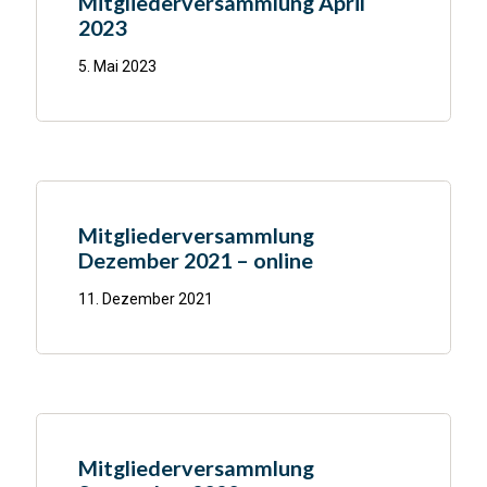
Mitgliederversammlung April
2023
5. Mai 2023
Mitgliederversammlung
Dezember 2021 – online
11. Dezember 2021
Mitgliederversammlung