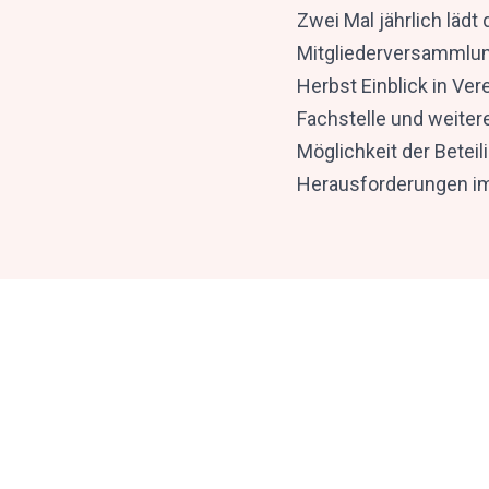
Zwei Mal jährlich lädt
Mitgliederversammlung 
Herbst Einblick in Ve
Fachstelle und weiter
Möglichkeit der Betei
Herausforderungen im 