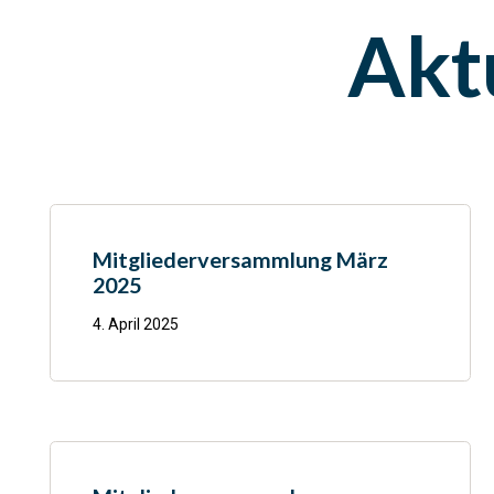
Akt
Mitgliederversammlung März
2025
4. April 2025