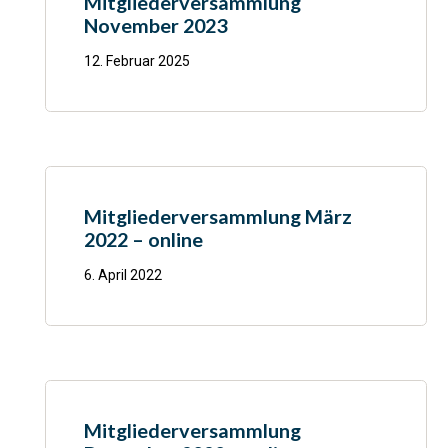
Mitgliederversammlung
November 2023
12. Februar 2025
Mitgliederversammlung März
2022 – online
6. April 2022
Mitgliederversammlung