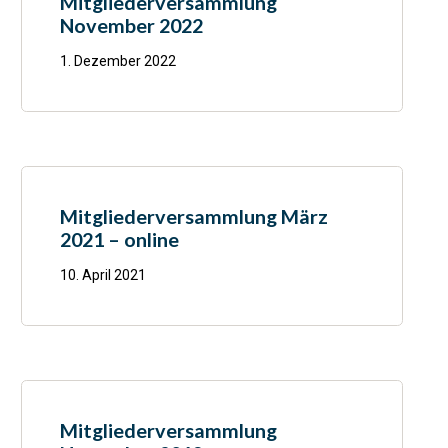
Mitgliederversammlung
November 2022
1. Dezember 2022
Mitgliederversammlung März
2021 – online
10. April 2021
Mitgliederversammlung