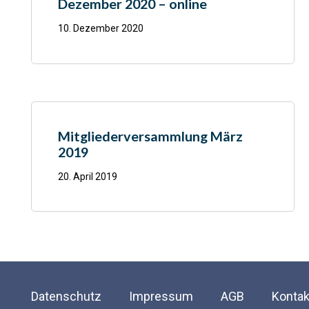
Dezember 2020 – online
10. Dezember 2020
Mitgliederversammlung März
2019
20. April 2019
Datenschutz
Impressum
AGB
Kontak