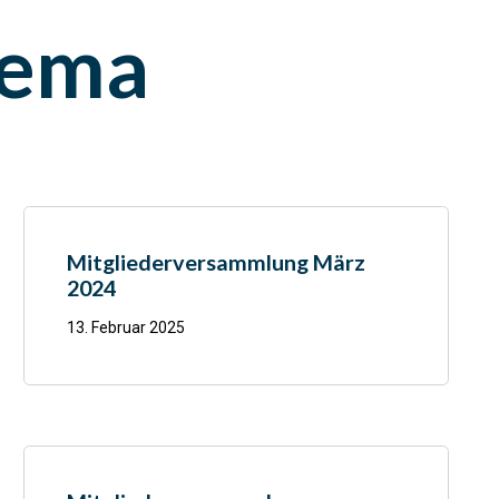
hema
Mitgliederversammlung März
2024
13. Februar 2025