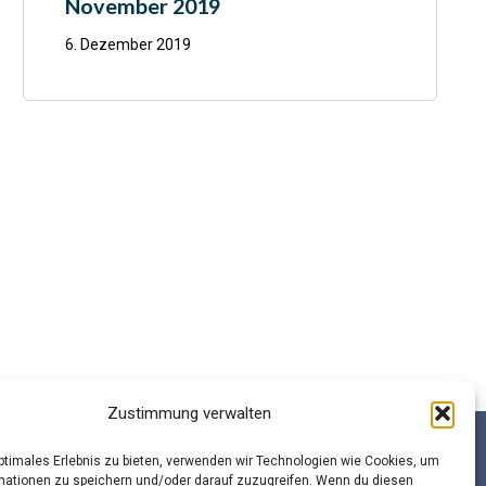
November 2019
6. Dezember 2019
Zustimmung verwalten
optimales Erlebnis zu bieten, verwenden wir Technologien wie Cookies, um
mationen zu speichern und/oder darauf zuzugreifen. Wenn du diesen