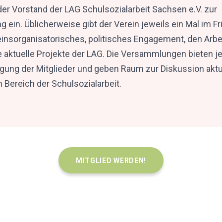
 der Vorstand der LAG Schulsozialarbeit Sachsen e.V. zur
ein. Üblicherweise gibt der Verein jeweils ein Mal im Fr
reinsorganisatorisches, politisches Engagement, den Arbe
e aktuelle Projekte der LAG. Die Versammlungen bieten 
ligung der Mitglieder und geben Raum zur Diskussion ak
Bereich der Schulsozialarbeit.
MITGLIED WERDEN!