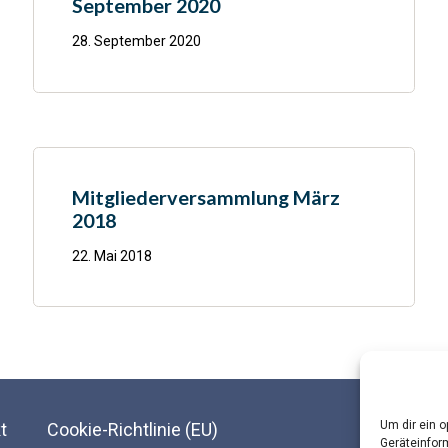
September 2020
28. September 2020
Mitgliederversammlung März
2018
22. Mai 2018
Um dir ein 
t
Cookie-Richtlinie (EU)
Geräteinfor