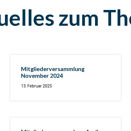
uelles zum T
Mitgliederversammlung
November 2024
13. Februar 2025