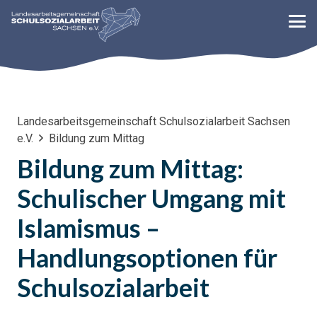
Landesarbeitsgemeinschaft Schulsozialarbeit Sachsen
e.V.
Bildung zum Mittag
Bildung zum Mittag:
Schulischer Umgang mit
Islamismus –
Handlungsoptionen für
Schulsozialarbeit