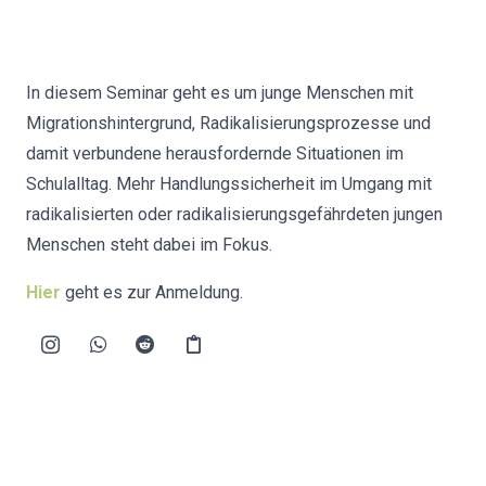
In diesem Seminar geht es um junge Menschen mit
Migrationshintergrund, Radikalisierungsprozesse und
damit verbundene herausfordernde Situationen im
Schulalltag. Mehr Handlungssicherheit im Umgang mit
radikalisierten oder radikalisierungsgefährdeten jungen
Menschen steht dabei im Fokus.
Hier
geht es zur Anmeldung.