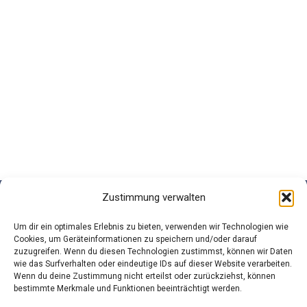
Zustimmung verwalten
Datenschutz
Um dir ein optimales Erlebnis zu bieten, verwenden wir Technologien wie
Cookies, um Geräteinformationen zu speichern und/oder darauf
Impressum
zuzugreifen. Wenn du diesen Technologien zustimmst, können wir Daten
wie das Surfverhalten oder eindeutige IDs auf dieser Website verarbeiten.
Wenn du deine Zustimmung nicht erteilst oder zurückziehst, können
bestimmte Merkmale und Funktionen beeinträchtigt werden.
AGB