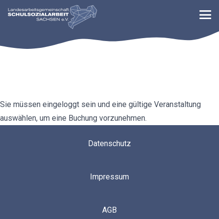
Sie müssen eingeloggt sein und eine gültige Veranstaltung
auswählen, um eine Buchung vorzunehmen.
Datenschutz
Impressum
AGB