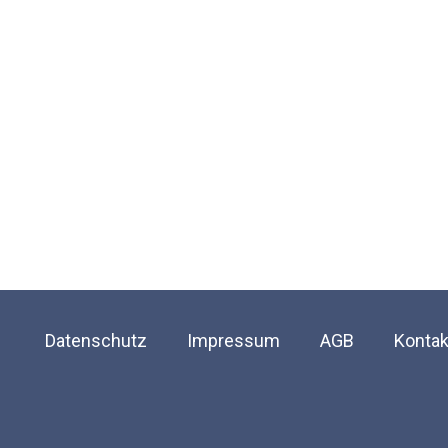
Datenschutz
Impressum
AGB
Kontak