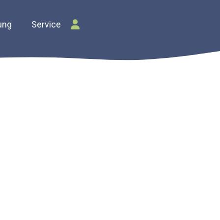
ung
Service