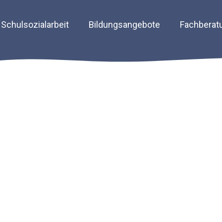
Schulsozialarbeit
Bildungsangebote
Fachberat