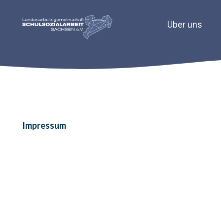
Über uns
Impressum