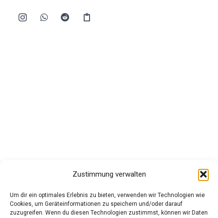
Zustimmung verwalten
Um dir ein optimales Erlebnis zu bieten, verwenden wir Technologien wie
Cookies, um Geräteinformationen zu speichern und/oder darauf
zuzugreifen. Wenn du diesen Technologien zustimmst, können wir Daten