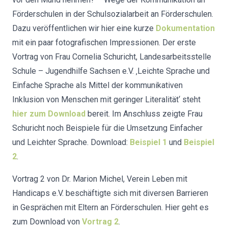
Förderschulen in der Schulsozialarbeit an Förderschulen.
Dazu veröffentlichen wir hier eine kurze
Dokumentation
mit ein paar fotografischen Impressionen. Der erste
Vortrag von Frau Cornelia Schuricht, Landesarbeitsstelle
Schule – Jugendhilfe Sachsen e.V. ‚Leichte Sprache und
Einfache Sprache als Mittel der kommunikativen
Inklusion von Menschen mit geringer Literalität‘ steht
hier zum Download
bereit. Im Anschluss zeigte Frau
Schuricht noch Beispiele für die Umsetzung Einfacher
und Leichter Sprache. Download:
Beispiel
1
und
Beispiel
2
.
Vortrag 2 von Dr. Marion Michel, Verein Leben mit
Handicaps e.V. beschäftigte sich mit diversen Barrieren
in Gesprächen mit Eltern an Förderschulen. Hier geht es
zum Download von
Vortrag 2
.