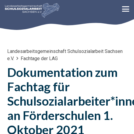
Landesarbeitsgemeinschaft Schulsozialarbeit Sachsen
e.V.
Fachtage der LAG
Dokumentation zum
Fachtag für
Schulsozialarbeiter*in
an Förderschulen 1.
Oktober 2021