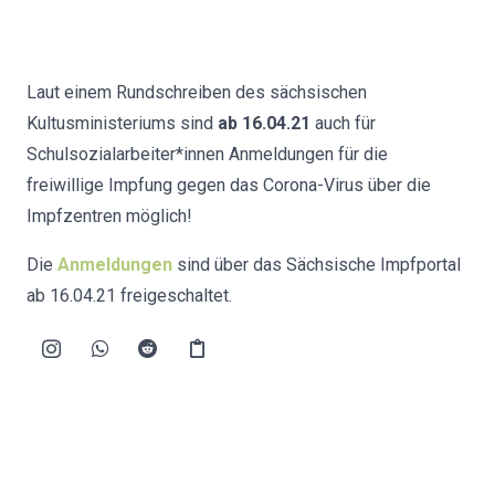
Laut einem Rundschreiben des sächsischen
Kultusministeriums sind
ab 16.04.21
auch für
Schulsozialarbeiter*innen Anmeldungen für die
freiwillige Impfung gegen das Corona-Virus über die
Impfzentren möglich!
Die
Anmeldungen
sind über das Sächsische Impfportal
ab 16.04.21 freigeschaltet.