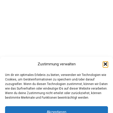
Zustimmung verwalten
Datenschutz
Um dir ein optimales Erlebnis zu bieten, verwenden wir Technologien wie
Cookies, um Geräteinformationen zu speichern und/oder darauf
zuzugreifen. Wenn du diesen Technologien zustimmst, können wir Daten
wie das Surfverhalten oder eindeutige IDs auf dieser Website verarbeiten.
Impressum
Wenn du deine Zustimmung nicht erteilst oder zurückziehst, können
bestimmte Merkmale und Funktionen beeinträchtigt werden.
AGB
Akzeptieren