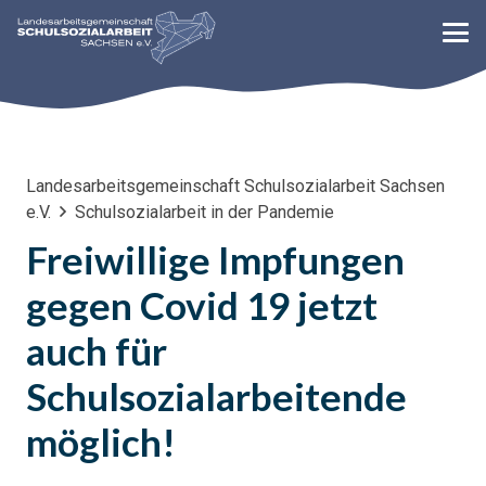
Landesarbeitsgemeinschaft Schulsozialarbeit Sachsen
e.V.
Schulsozialarbeit in der Pandemie
Freiwillige Impfungen
gegen Covid 19 jetzt
auch für
Schulsozialarbeitende
möglich!