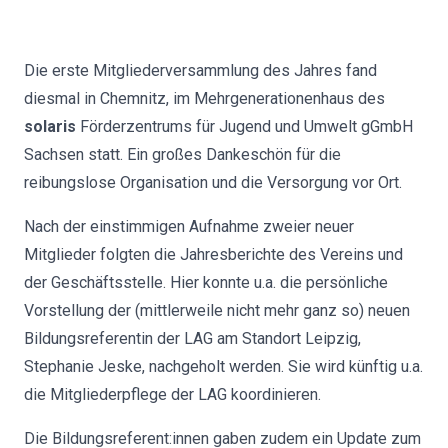
Die erste Mitgliederversammlung des Jahres fand
diesmal in Chemnitz, im Mehrgenerationenhaus des
solaris
Förderzentrums für Jugend und Umwelt gGmbH
Sachsen statt. Ein großes Dankeschön für die
reibungslose Organisation und die Versorgung vor Ort.
Nach der einstimmigen Aufnahme zweier neuer
Mitglieder folgten die Jahresberichte des Vereins und
der Geschäftsstelle. Hier konnte u.a. die persönliche
Vorstellung der (mittlerweile nicht mehr ganz so) neuen
Bildungsreferentin der LAG am Standort Leipzig,
Stephanie Jeske, nachgeholt werden. Sie wird künftig u.a.
die Mitgliederpflege der LAG koordinieren.
Die Bildungsreferent:innen gaben zudem ein Update zum