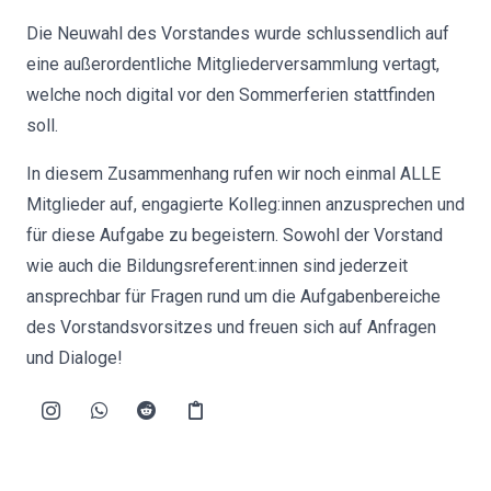
Die Neuwahl des Vorstandes wurde schlussendlich auf
eine außerordentliche Mitgliederversammlung vertagt,
welche noch digital vor den Sommerferien stattfinden
soll.
In diesem Zusammenhang rufen wir noch einmal ALLE
Mitglieder auf, engagierte Kolleg:innen anzusprechen und
für diese Aufgabe zu begeistern. Sowohl der Vorstand
wie auch die Bildungsreferent:innen sind jederzeit
ansprechbar für Fragen rund um die Aufgabenbereiche
des Vorstandsvorsitzes und freuen sich auf Anfragen
und Dialoge!