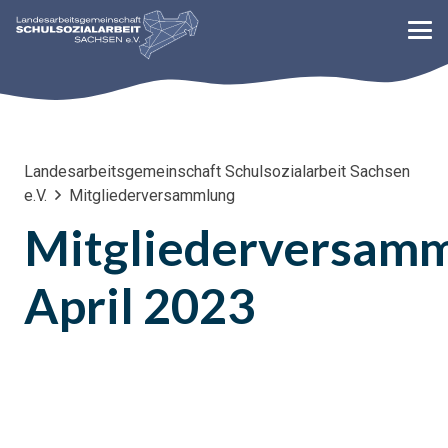
Landesarbeitsgemeinschaft Schulsozialarbeit Sachsen
e.V.
Mitgliederversammlung
Mitgliederversam
April 2023