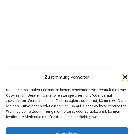
Zustimmung verwalten
Um dir ein optimales Erlebnis zu bieten, verwenden wir Technologien wie
Cookies, um Geräteinformationen zu speichern und/oder darauf
zuzugreifen. Wenn du diesen Technologien zustimmst, können wir Daten
wie das Surfverhalten oder eindeutige IDs auf dieser Website verarbeiten.
Wenn du deine Zustimmung nicht erteilst oder zurückziehst, können
bestimmte Merkmale und Funktionen beeinträchtigt werden.
Akzeptieren