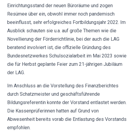
Einrichtungsstand der neuen Büroräume und zogen
Resümee über ein, obwohl immer noch pandemisch
beeinflusst, sehr erfolgreiches Fortbildungsjahr 2022. Im
Ausblick schauten sie u.a. auf große Themen wie die
Novellierung der Förderrichtlinie, bei der auch die LAG
beratend involviert ist, die offizielle Gründung des
Bundesnetzwerkes Schulsozialarbeit im Mai 2023 sowie
die für Herbst geplante Feier zum 21-jährigen Jubiläum
der LAG.
Im Anschluss an die Vorstellung des Finanzberichtes
durch Schatzmeister und geschäftsführende
Bildungsreferentin konnte der Vorstand entlastet werden.
Die Kassenprüferinnen hatten auf Grund von
Abwesenheit bereits vorab die Entlastung des Vorstands
empfohlen.