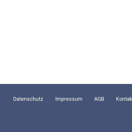
Datenschutz
Impressum
AGB
Kontak