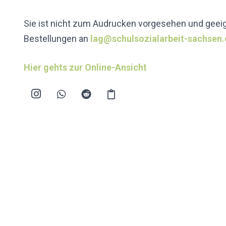
Sie ist nicht zum Audrucken vorgesehen und geeig
Bestellungen an
lag@schulsozialarbeit-sachsen
Hier gehts zur Online-Ansicht