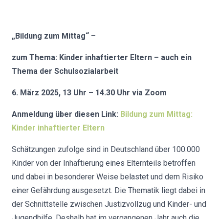
„Bildung zum Mittag“ –
zum Thema: Kinder inhaftierter Eltern – auch ein
Thema der Schulsozialarbeit
6. März 2025, 13 Uhr – 14.30 Uhr via Zoom
Anmeldung über diesen Link:
Bildung zum Mittag:
Kinder inhaftierter Eltern
Schätzungen zufolge sind in Deutschland über 100.000
Kinder von der Inhaftierung eines Elternteils betroffen
und dabei in besonderer Weise belastet und dem Risiko
einer Gefährdung ausgesetzt. Die Thematik liegt dabei in
der Schnittstelle zwischen Justizvollzug und Kinder- und
Jugendhilfe. Deshalb hat im vergangenen Jahr auch die