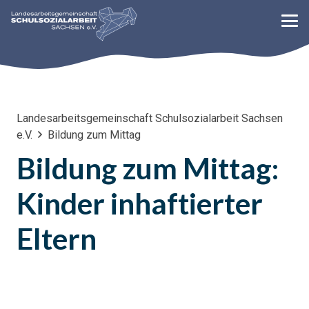
Landesarbeitsgemeinschaft Schulsozialarbeit Sachsen
e.V.
Bildung zum Mittag
Bildung zum Mittag:
Kinder inhaftierter
Eltern