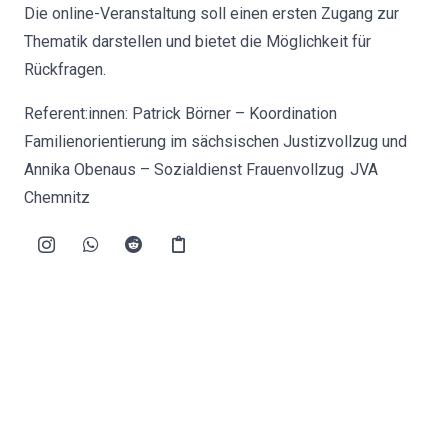
Die online-Veranstaltung soll einen ersten Zugang zur
Thematik darstellen und bietet die Möglichkeit für
Rückfragen.
Referent:innen: Patrick Börner – Koordination
Familienorientierung im sächsischen Justizvollzug und
Annika Obenaus – Sozialdienst Frauenvollzug JVA
Chemnitz