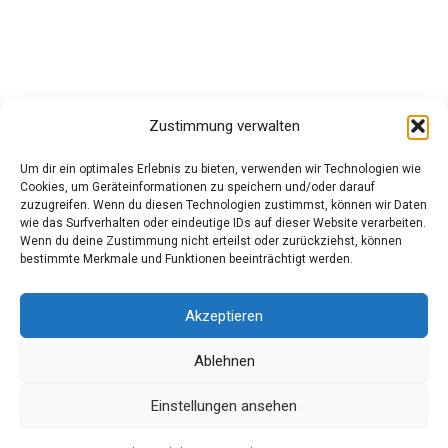
Zustimmung verwalten
Um dir ein optimales Erlebnis zu bieten, verwenden wir Technologien wie
Cookies, um Geräteinformationen zu speichern und/oder darauf
zuzugreifen. Wenn du diesen Technologien zustimmst, können wir Daten
wie das Surfverhalten oder eindeutige IDs auf dieser Website verarbeiten.
Wenn du deine Zustimmung nicht erteilst oder zurückziehst, können
bestimmte Merkmale und Funktionen beeinträchtigt werden.
Akzeptieren
Ablehnen
Datenschutz
Einstellungen ansehen