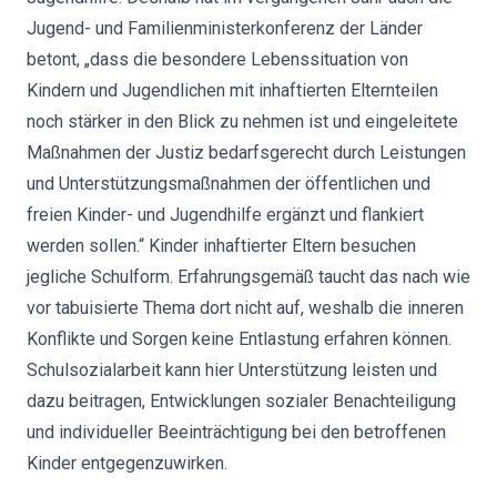
Jugend- und Familienministerkonferenz der Länder
betont, „dass die besondere Lebenssituation von
Kindern und Jugendlichen mit inhaftierten Elternteilen
noch stärker in den Blick zu nehmen ist und eingeleitete
Maßnahmen der Justiz bedarfsgerecht durch Leistungen
und Unterstützungsmaßnahmen der öffentlichen und
freien Kinder- und Jugendhilfe ergänzt und flankiert
werden sollen.“ Kinder inhaftierter Eltern besuchen
jegliche Schulform. Erfahrungsgemäß taucht das nach wie
vor tabuisierte Thema dort nicht auf, weshalb die inneren
Konflikte und Sorgen keine Entlastung erfahren können.
Schulsozialarbeit kann hier Unterstützung leisten und
dazu beitragen, Entwicklungen sozialer Benachteiligung
und individueller Beeinträchtigung bei den betroffenen
Kinder entgegenzuwirken.