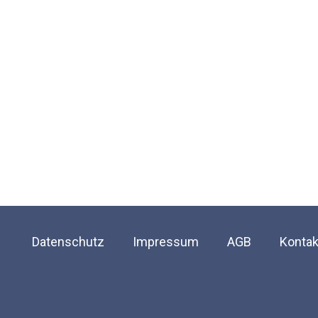
Datenschutz
Impressum
AGB
Kontak