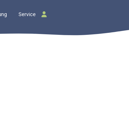
ung
Service