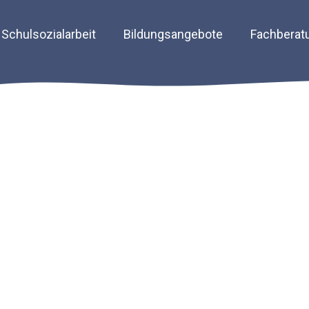
Schulsozialarbeit
Bildungsangebote
Fachberat