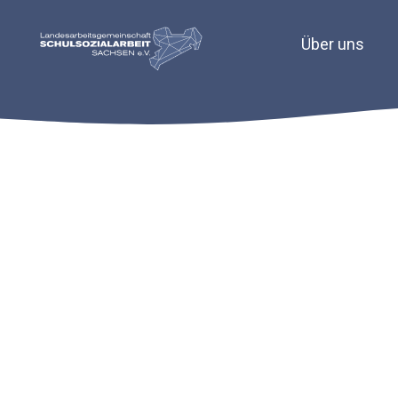
Über uns