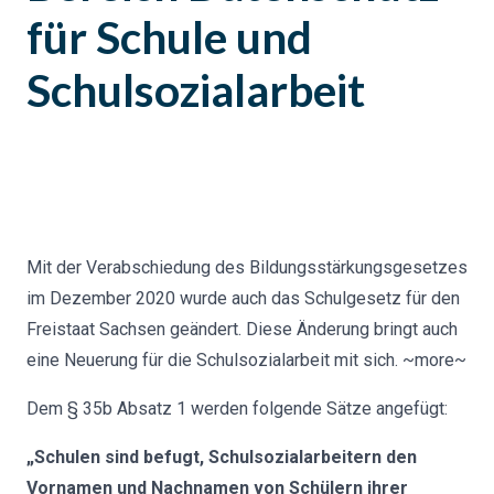
für Schule und
Schulsozialarbeit
Mit der Verabschiedung des Bildungsstärkungsgesetzes
im Dezember 2020 wurde auch das Schulgesetz für den
Freistaat Sachsen geändert. Diese Änderung bringt auch
eine Neuerung für die Schulsozialarbeit mit sich. ~more~
Dem § 35b Absatz 1 werden folgende Sätze angefügt:
„Schulen sind befugt, Schulsozialarbeitern den
Vornamen und Nachnamen von Schülern ihrer