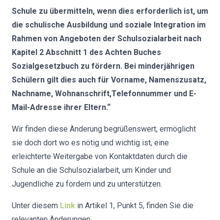
Schule zu übermitteln, wenn dies erforderlich ist, um
die schulische Ausbildung und soziale Integration im
Rahmen von
Angeboten der Schulsozialarbeit nach
Kapitel 2 Abschnitt 1 des Achten
Buches
Sozialgesetzbuch zu fördern. Bei minderjährigen
Schülern gilt
dies auch für Vorname, Namenszusatz,
Nachname, Wohnanschrift,
Telefonnummer und E-
Mail-Adresse ihrer Eltern.“
Wir finden diese Änderung begrüßenswert, ermöglicht
sie doch dort wo es nötig und wichtig ist, eine
erleichterte Weitergabe von Kontaktdaten durch die
Schule an die Schulsozialarbeit, um Kinder und
Jugendliche zu fördern und zu unterstützen.
Unter diesem
Link
in Artikel 1, Punkt 5, finden Sie die
relevanten Änderungen.