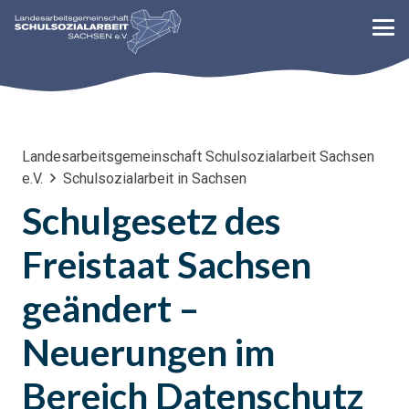
Landesarbeitsgemeinschaft Schulsozialarbeit Sachsen
e.V.
Schulsozialarbeit in Sachsen
Schulgesetz des
Freistaat Sachsen
geändert –
Neuerungen im
Bereich Datenschutz