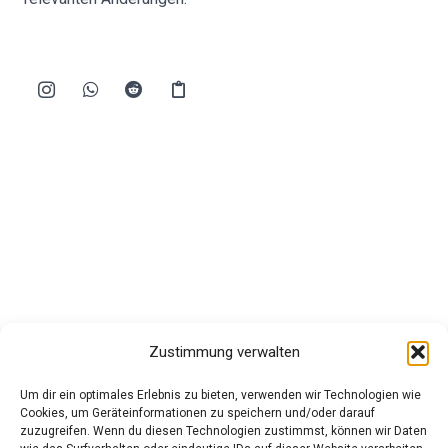
Zustimmung verwalten
Um dir ein optimales Erlebnis zu bieten, verwenden wir Technologien wie
Cookies, um Geräteinformationen zu speichern und/oder darauf
zuzugreifen. Wenn du diesen Technologien zustimmst, können wir Daten