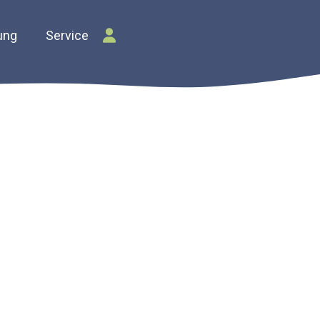
ung
Service