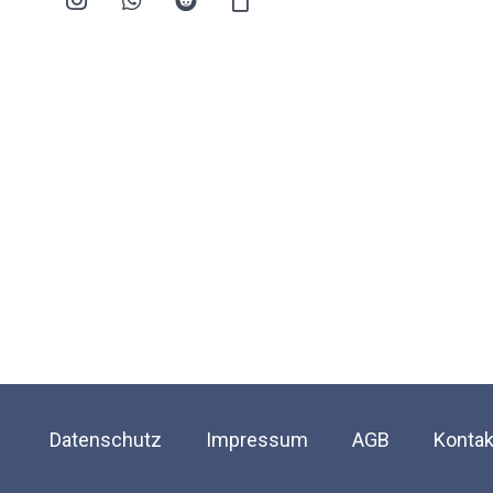
Datenschutz
Impressum
AGB
Kontak