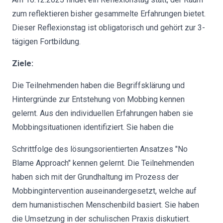
zum reflektieren bisher gesammelte Erfahrungen bietet.
Dieser Reflexionstag ist obligatorisch und gehört zur 3-
tägigen Fortbildung.
Ziele:
Die Teilnehmenden haben die Begriffsklärung und
Hintergründe zur Entstehung von Mobbing kennen
gelernt. Aus den individuellen Erfahrungen haben sie
Mobbingsituationen identifiziert. Sie haben die
Schrittfolge des lösungsorientierten Ansatzes "No
Blame Approach" kennen gelernt. Die Teilnehmenden
haben sich mit der Grundhaltung im Prozess der
Mobbingintervention auseinandergesetzt, welche auf
dem humanistischen Menschenbild basiert. Sie haben
die Umsetzung in der schulischen Praxis diskutiert.