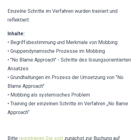
Einzelne Schritte im Verfahren wurden trainiert und
reflektiert.
Inhalte:
• Begriffsbestimmung und Merkmale von Mobbing
• Gruppendynamische Prozesse im Mobbing
• "No Blame Approach" - Schritte des lösungsorientierten
Ansatzes
• Grundhaltungen im Prozess der Umsetzung von "No
Blame Approach"
• Mobbing als systemisches Problem
• Training der einzelnen Schritte im Verfahren „No Bame
Approach“
Bitte
registrieren Sie sich
zunächst zur Buchung auf