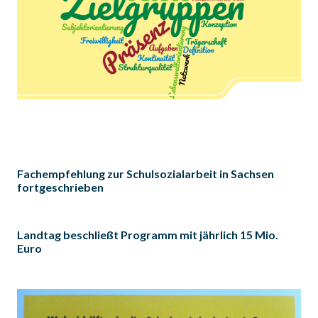
Fachempfehlung zur Schulsozialarbeit in Sachsen
fortgeschrieben
Landtag beschließt Programm mit jährlich 15 Mio.
Euro