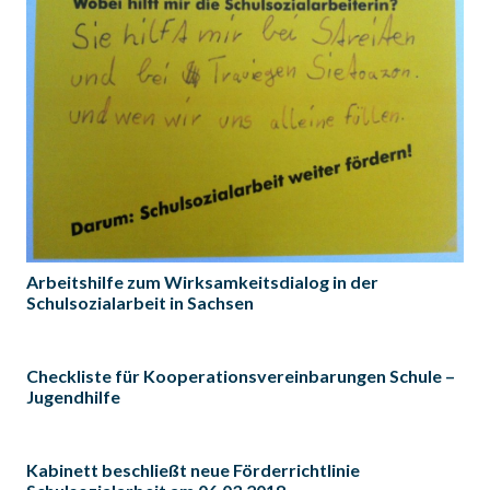
Arbeitshilfe zum Wirksamkeitsdialog in der
Schulsozialarbeit in Sachsen
Checkliste für Kooperationsvereinbarungen Schule –
Jugendhilfe
Kabinett beschließt neue Förderrichtlinie