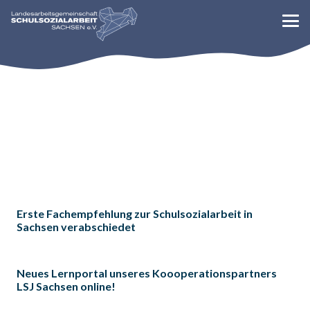
Erste Fachempfehlung zur Schulsozialarbeit in
Sachsen verabschiedet
Neues Lernportal unseres Koooperationspartners
LSJ Sachsen online!