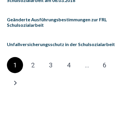
Schulsozialarbeit am 06.03.2018
Geänderte Ausführungsbestimmungen zur FRL
Schulsozialarbeit
Unfallversicherungsschutz in der Schulsozialarbeit
1
2
3
4
…
6