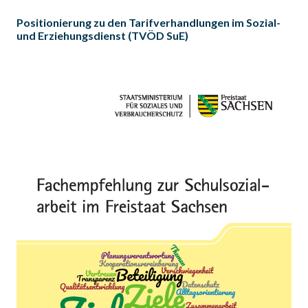
Positionierung zu den Tarifverhandlungen im Sozial-
und Erziehungsdienst (TVÖD SuE)