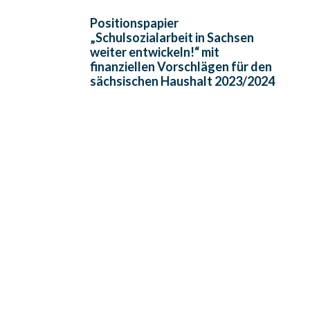
Positionspapier
„Schulsozialarbeit in Sachsen
weiter entwickeln!“ mit
finanziellen Vorschlägen für den
sächsischen Haushalt 2023/2024