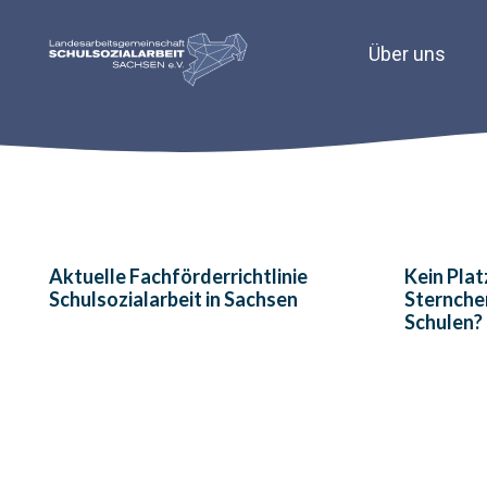
Über uns
Aktuelle Fachförderrichtlinie
Kein Plat
Schulsozialarbeit in Sachsen
Sternche
Schulen?