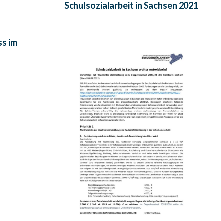
Schulsozialarbeit in Sachsen 2021
ss im