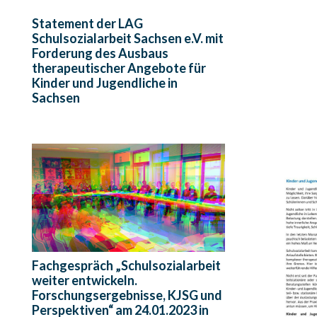
Statement der LAG
Schulsozialarbeit Sachsen e.V. mit
Forderung des Ausbaus
therapeutischer Angebote für
Kinder und Jugendliche in
Sachsen
Fachgespräch „Schulsozialarbeit
weiter entwickeln.
Forschungsergebnisse, KJSG und
Perspektiven“ am 24.01.2023 in